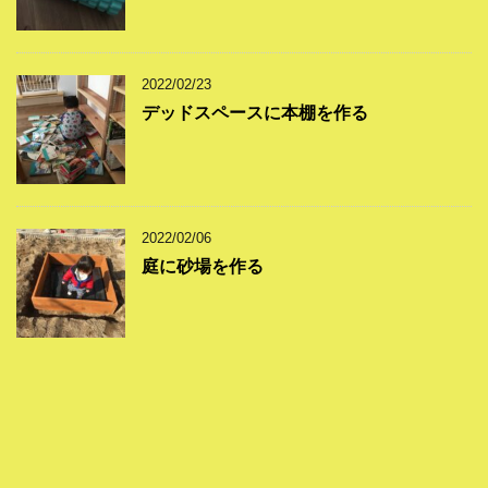
2022/02/23
デッドスペースに本棚を作る
2022/02/06
庭に砂場を作る