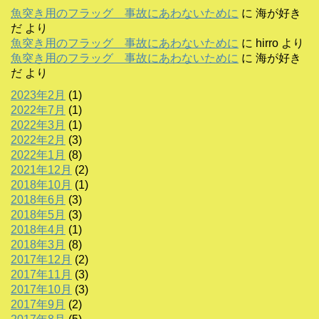
魚突き用のフラッグ 事故にあわないために
に
海が好き
だ
より
魚突き用のフラッグ 事故にあわないために
に
hirro
より
魚突き用のフラッグ 事故にあわないために
に
海が好き
だ
より
2023年2月
(1)
2022年7月
(1)
2022年3月
(1)
2022年2月
(3)
2022年1月
(8)
2021年12月
(2)
2018年10月
(1)
2018年6月
(3)
2018年5月
(3)
2018年4月
(1)
2018年3月
(8)
2017年12月
(2)
2017年11月
(3)
2017年10月
(3)
2017年9月
(2)