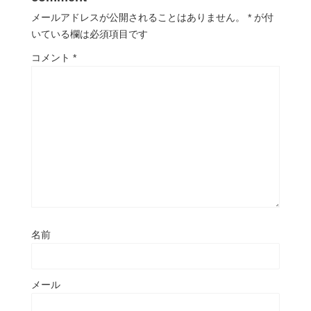
メールアドレスが公開されることはありません。
*
が付
いている欄は必須項目です
コメント
*
名前
メール