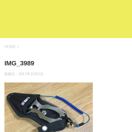
HOME
>
IMG_3989
投稿日：
2017年10月2日