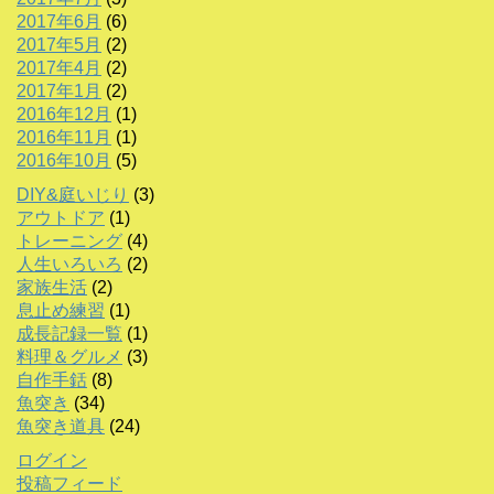
2017年6月
(6)
2017年5月
(2)
2017年4月
(2)
2017年1月
(2)
2016年12月
(1)
2016年11月
(1)
2016年10月
(5)
DIY&庭いじり
(3)
アウトドア
(1)
トレーニング
(4)
人生いろいろ
(2)
家族生活
(2)
息止め練習
(1)
成長記録一覧
(1)
料理＆グルメ
(3)
自作手銛
(8)
魚突き
(34)
魚突き道具
(24)
ログイン
投稿フィード