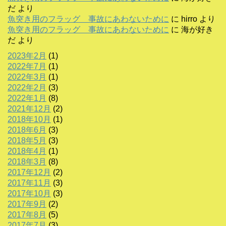
だ
より
魚突き用のフラッグ 事故にあわないために
に
hirro
より
魚突き用のフラッグ 事故にあわないために
に
海が好き
だ
より
2023年2月
(1)
2022年7月
(1)
2022年3月
(1)
2022年2月
(3)
2022年1月
(8)
2021年12月
(2)
2018年10月
(1)
2018年6月
(3)
2018年5月
(3)
2018年4月
(1)
2018年3月
(8)
2017年12月
(2)
2017年11月
(3)
2017年10月
(3)
2017年9月
(2)
2017年8月
(5)
2017年7月
(3)