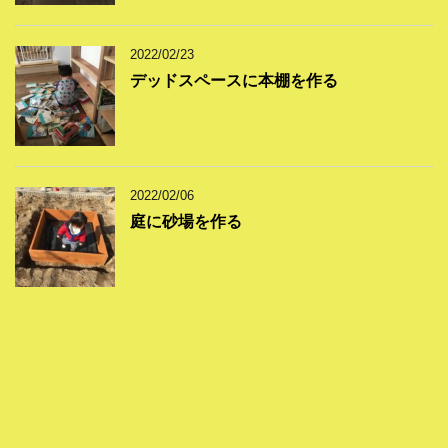
2022/02/23
デッドスペースに本棚を作る
2022/02/06
庭に砂場を作る