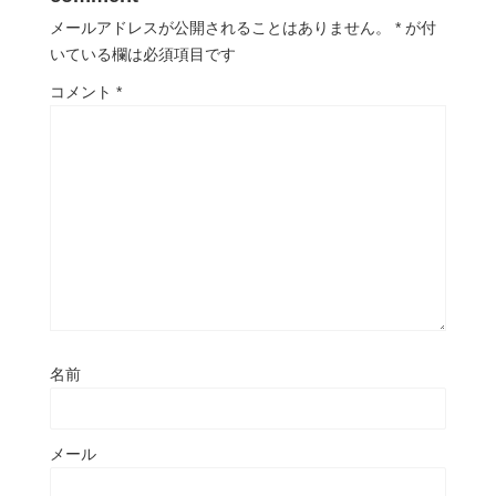
メールアドレスが公開されることはありません。
*
が付
いている欄は必須項目です
コメント
*
名前
メール