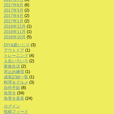
2017年6月
(6)
2017年5月
(2)
2017年4月
(2)
2017年1月
(2)
2016年12月
(1)
2016年11月
(1)
2016年10月
(5)
DIY&庭いじり
(3)
アウトドア
(1)
トレーニング
(4)
人生いろいろ
(2)
家族生活
(2)
息止め練習
(1)
成長記録一覧
(1)
料理＆グルメ
(3)
自作手銛
(8)
魚突き
(34)
魚突き道具
(24)
ログイン
投稿フィード