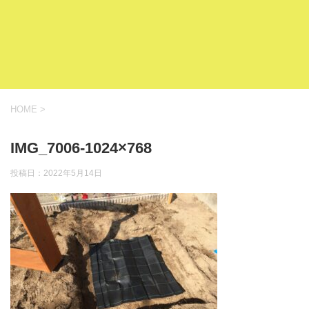
HOME
>
IMG_7006-1024×768
投稿日：
2022年5月14日