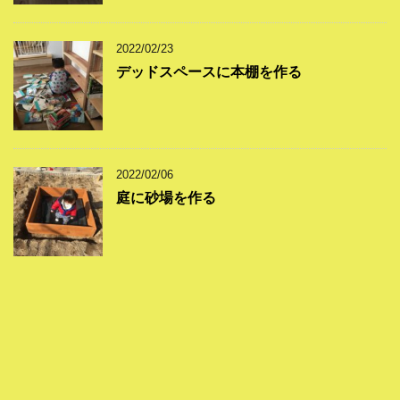
2022/02/23
デッドスペースに本棚を作る
2022/02/06
庭に砂場を作る