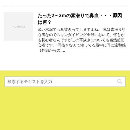
たった2～3ｍの素潜りで鼻血・・・原因
は何？
浅い水深でも耳抜きってしますよね。 私は素潜り初
心者なのでスキンダイビング全般において、何もか
も初心者なんですがこの耳抜きについても当然超初
心者です。 耳抜きなんて潜ってる最中に耳に違和感
（外部からの …