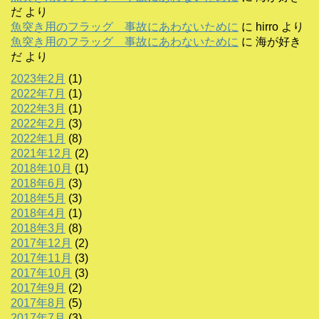
だ
より
魚突き用のフラッグ 事故にあわないために
に
hirro
より
魚突き用のフラッグ 事故にあわないために
に
海が好き
だ
より
2023年2月
(1)
2022年7月
(1)
2022年3月
(1)
2022年2月
(3)
2022年1月
(8)
2021年12月
(2)
2018年10月
(1)
2018年6月
(3)
2018年5月
(3)
2018年4月
(1)
2018年3月
(8)
2017年12月
(2)
2017年11月
(3)
2017年10月
(3)
2017年9月
(2)
2017年8月
(5)
2017年7月
(3)