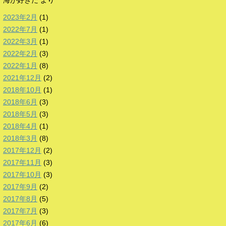
海が好きだ
より
2023年2月
(1)
2022年7月
(1)
2022年3月
(1)
2022年2月
(3)
2022年1月
(8)
2021年12月
(2)
2018年10月
(1)
2018年6月
(3)
2018年5月
(3)
2018年4月
(1)
2018年3月
(8)
2017年12月
(2)
2017年11月
(3)
2017年10月
(3)
2017年9月
(2)
2017年8月
(5)
2017年7月
(3)
2017年6月
(6)