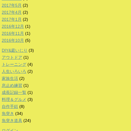
2017年5月
(2)
2017年4月
(2)
2017年1月
(2)
2016年12月
(1)
2016年11月
(1)
2016年10月
(5)
DIY&庭いじり
(3)
アウトドア
(1)
トレーニング
(4)
人生いろいろ
(2)
家族生活
(2)
息止め練習
(1)
成長記録一覧
(1)
料理＆グルメ
(3)
自作手銛
(8)
魚突き
(34)
魚突き道具
(24)
ログイン