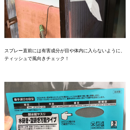
スプレー直前には有害成分が目や体内に入らないように、
ティッシュで風向きチェック！