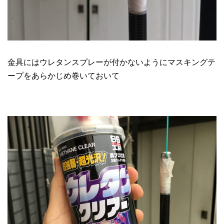
金具にはウレタンスプレーが付かないようにマスキングテ
ープをあらかじめ巻いておいて