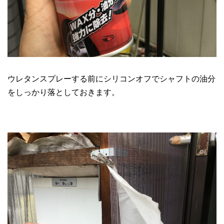
ウレタンスプレーする前にシリコンオフでシャフトの油分
をしっかり落としておきます。