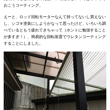
おこうコーティング。
えーと、ロッド回転モーターなんて持ってないし買えない
し、シゴキ塗装にしようかなって思ったけど、いろいろ調
べているともう疲れてきちゃって（ホントに勉強すること
が多すぎ！）、簡易的な回転装置でウレタンコーティング
することにしました。