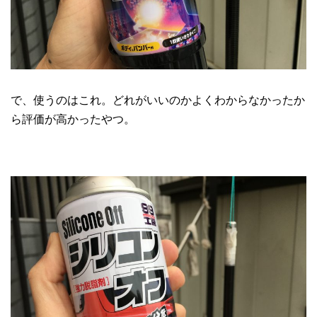
で、使うのはこれ。どれがいいのかよくわからなかったか
ら評価が高かったやつ。