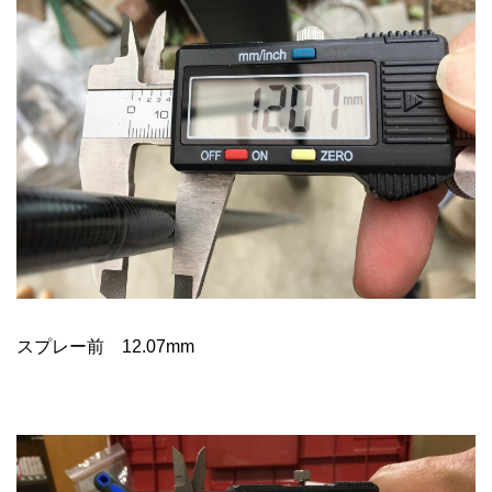
スプレー前 12.07mm