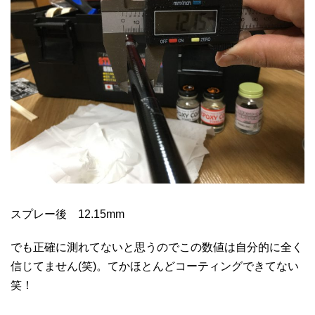
スプレー後 12.15mm
でも正確に測れてないと思うのでこの数値は自分的に全く
信じてません(笑)。てかほとんどコーティングできてない
笑！