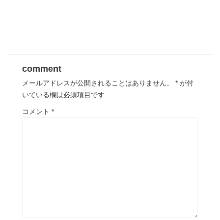
comment
メールアドレスが公開されることはありません。
*
が付
いている欄は必須項目です
コメント
*