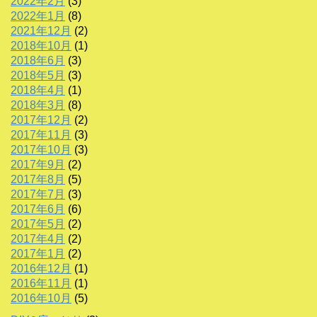
2022年2月
(3)
2022年1月
(8)
2021年12月
(2)
2018年10月
(1)
2018年6月
(3)
2018年5月
(3)
2018年4月
(1)
2018年3月
(8)
2017年12月
(2)
2017年11月
(3)
2017年10月
(3)
2017年9月
(2)
2017年8月
(5)
2017年7月
(3)
2017年6月
(6)
2017年5月
(2)
2017年4月
(2)
2017年1月
(2)
2016年12月
(1)
2016年11月
(1)
2016年10月
(5)