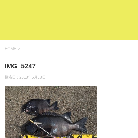
HOME
>
IMG_5247
投稿日：
2018年5月18日