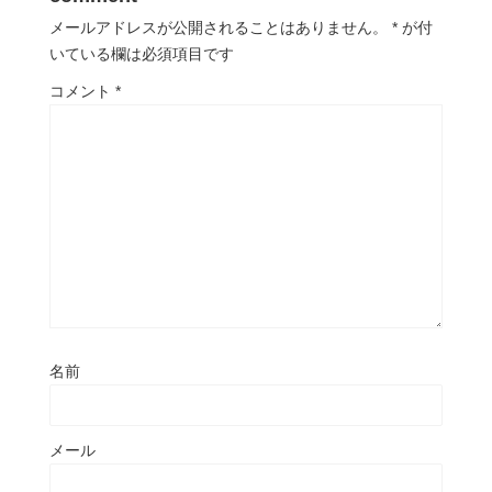
メールアドレスが公開されることはありません。
*
が付
いている欄は必須項目です
コメント
*
名前
メール