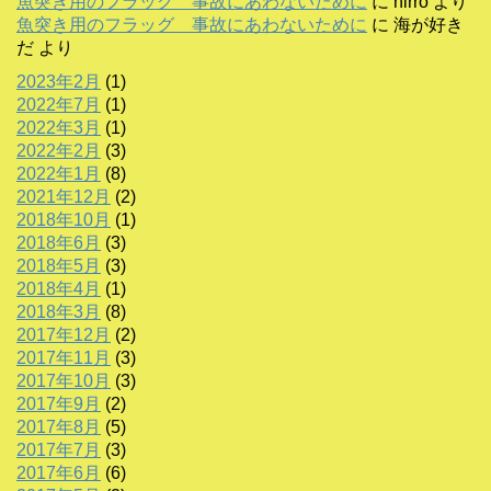
魚突き用のフラッグ 事故にあわないために
に
hirro
より
魚突き用のフラッグ 事故にあわないために
に
海が好き
だ
より
2023年2月
(1)
2022年7月
(1)
2022年3月
(1)
2022年2月
(3)
2022年1月
(8)
2021年12月
(2)
2018年10月
(1)
2018年6月
(3)
2018年5月
(3)
2018年4月
(1)
2018年3月
(8)
2017年12月
(2)
2017年11月
(3)
2017年10月
(3)
2017年9月
(2)
2017年8月
(5)
2017年7月
(3)
2017年6月
(6)