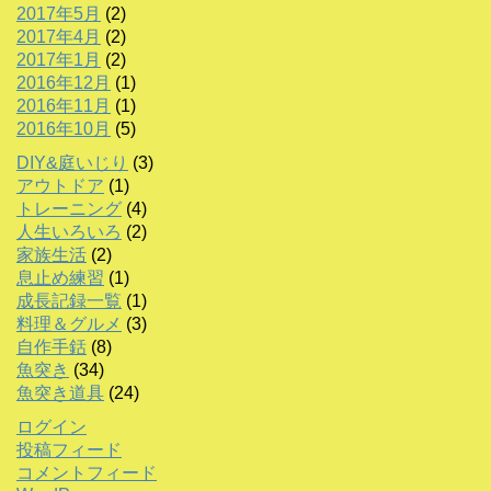
2017年5月
(2)
2017年4月
(2)
2017年1月
(2)
2016年12月
(1)
2016年11月
(1)
2016年10月
(5)
DIY&庭いじり
(3)
アウトドア
(1)
トレーニング
(4)
人生いろいろ
(2)
家族生活
(2)
息止め練習
(1)
成長記録一覧
(1)
料理＆グルメ
(3)
自作手銛
(8)
魚突き
(34)
魚突き道具
(24)
ログイン
投稿フィード
コメントフィード