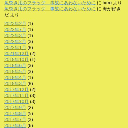
魚突き用のフラッグ 事故にあわないために
に
hirro
より
魚突き用のフラッグ 事故にあわないために
に
海が好き
だ
より
2023年2月
(1)
2022年7月
(1)
2022年3月
(1)
2022年2月
(3)
2022年1月
(8)
2021年12月
(2)
2018年10月
(1)
2018年6月
(3)
2018年5月
(3)
2018年4月
(1)
2018年3月
(8)
2017年12月
(2)
2017年11月
(3)
2017年10月
(3)
2017年9月
(2)
2017年8月
(5)
2017年7月
(3)
2017年6月
(6)