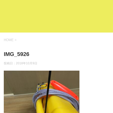
HOME
>
IMG_5926
投稿日：
2018年10月9日