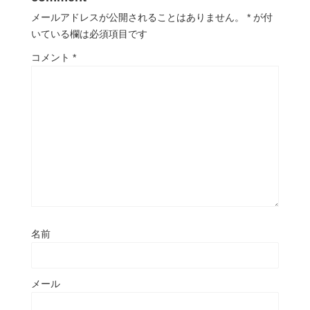
メールアドレスが公開されることはありません。
*
が付
いている欄は必須項目です
コメント
*
名前
メール